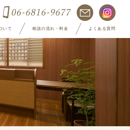
ついて
相談の流れ・料金
よくある質問