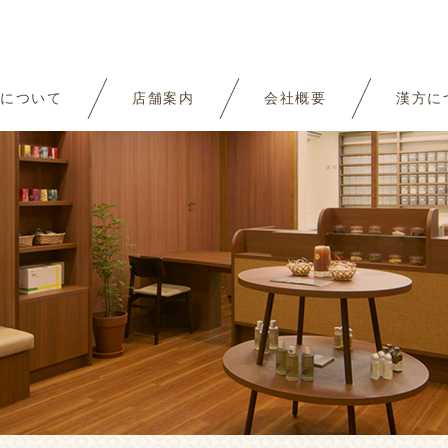
について
店舗案内
会社概要
漢方に