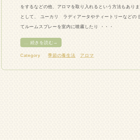
をするなどの他、アロマを取り入れるという方法もありま
として、 ユーカリ ラディアータやティートリーなどの
てルームスプレーを室内に噴霧したり ・・・
…
続きを読む→
Category
季節の養生法
アロマ