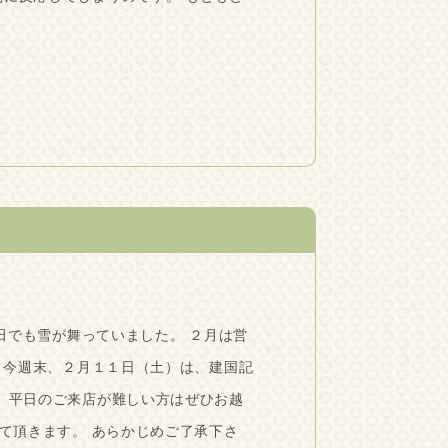
でも雪が舞っていました。 ２月は営
 今週末、２月１１日（土）は、建国記
。 平日のご来店が難しい方はぜひお越
て頂きます。 あらかじめご了承下さ