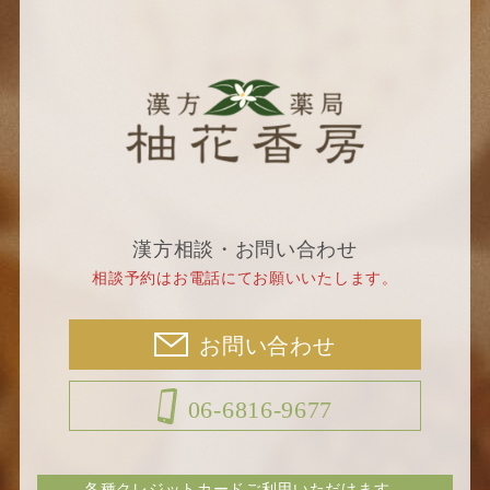
漢方相談・お問い合わせ
相談予約はお電話にてお願いいたします。
お問い合わせ
06-6816-9677
各種クレジットカードご利用いただけます。