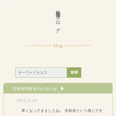
柚花漢方ブログ
blog
営業時間変更のお知らせ
2012.11.29
寒くなってきましたね。 冬到来という感じです