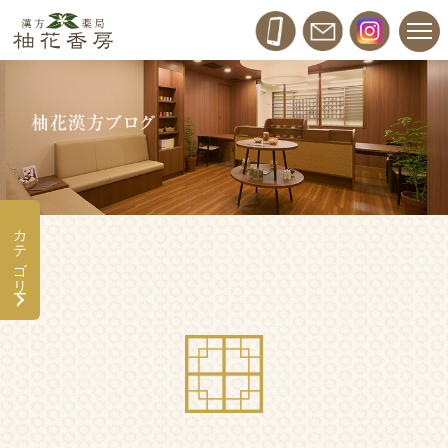
カテゴリー