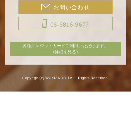
お問い合わせ
06-6816-9677
各種クレジットカードご利用いただけます。
(詳細を見る)
Copyright(c) WUXIANDOU ALL Rights Reserved.