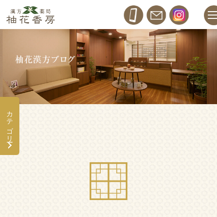
カテゴリー