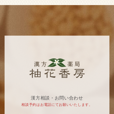
漢方相談・お問い合わせ
相談予約はお電話にてお願いいたします。