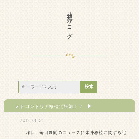
柚花漢方ブログ
blog
ミトコンドリア移植で妊娠！？
2016.08.31
昨日、毎日新聞のニュースに体外移植に関する記