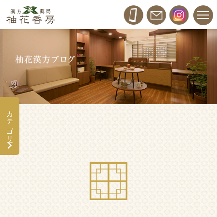
カテゴリー