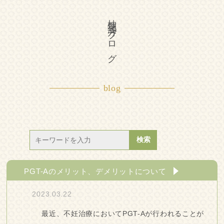
柚花漢方ブログ
blog
PGT-Aのメリット、デメリットについて
2023.03.22
最近、不妊治療においてPGT-Aが行われることが