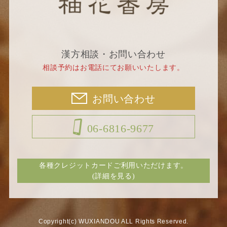
漢方相談・お問い合わせ
相談予約はお電話にてお願いいたします。
お問い合わせ
06-6816-9677
各種クレジットカードご利用いただけます。
(詳細を見る)
Copyright(c) WUXIANDOU ALL Rights Reserved.