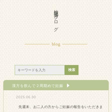
柚花漢方ブログ
blog
漢方を飲んで２周期めで妊娠
2025.06.30
先週末、お二人の方からご妊娠の報告をいただきま