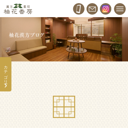
カテゴリー