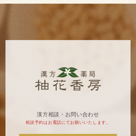
漢方相談・お問い合わせ
相談予約はお電話にてお願いいたします。