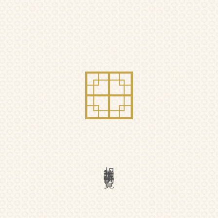
相談事例一覧