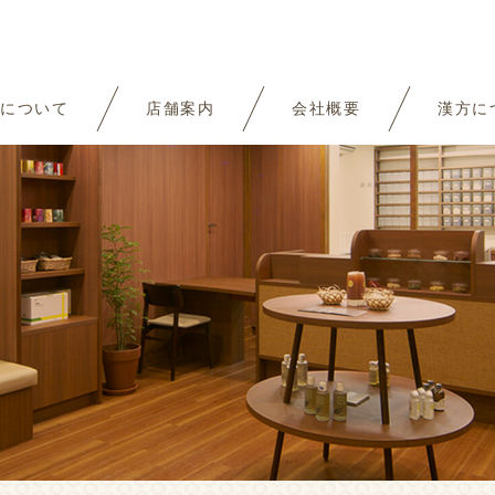
について
店舗案内
会社概要
漢方に