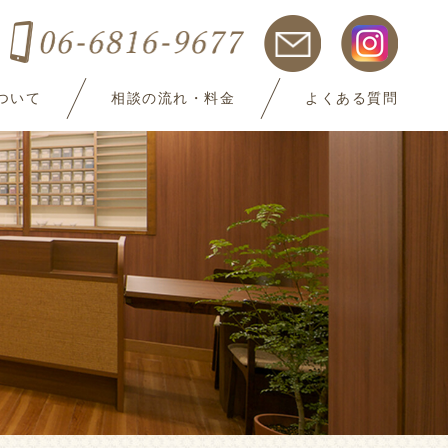
ついて
相談の流れ・料金
よくある質問