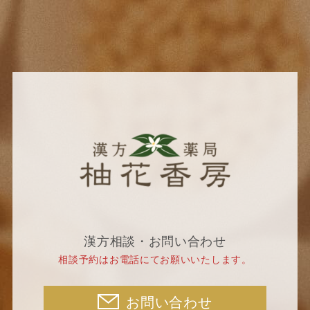
漢方相談・お問い合わせ
相談予約はお電話にてお願いいたします。
お問い合わせ