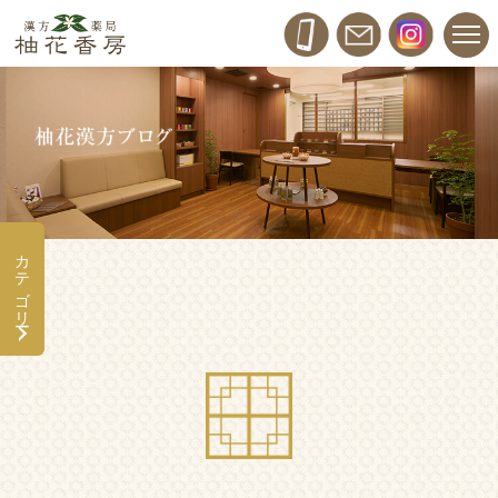
カテゴリー