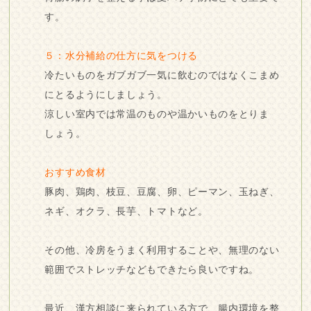
す。
５：水分補給の仕方に気をつける
冷たいものをガブガブ一気に飲むのではなくこまめ
にとるようにしましょう。
涼しい室内では常温のものや温かいものをとりま
しょう。
おすすめ食材
豚肉、鶏肉、枝豆、豆腐、卵、ピーマン、玉ねぎ、
ネギ、オクラ、長芋、トマトなど。
その他、冷房をうまく利用することや、無理のない
範囲でストレッチなどもできたら良いですね。
最近、漢方相談に来られている方で、腸内環境を整