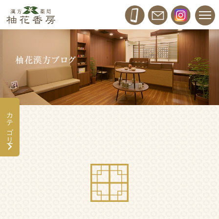
カテゴリー