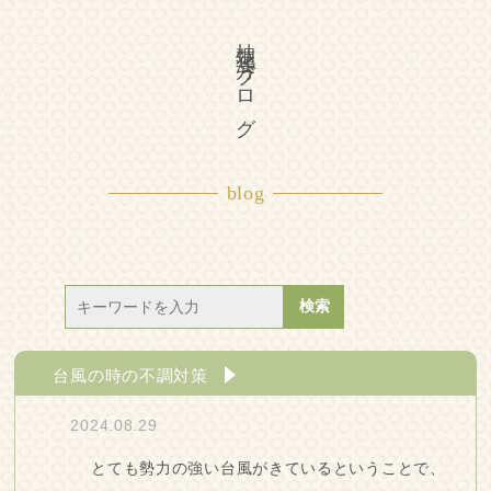
柚花漢方ブログ
blog
台風の時の不調対策
2024.08.29
とても勢力の強い台風がきているということで、