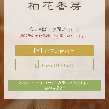
漢方相談・お問い合わせ
相談予約はお電話にてお願いいたします。
お問い合わせ
06-6816-9677
各種クレジットカードご利用いただけます。
(詳細を見る)