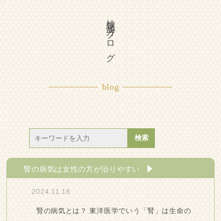
柚花漢方ブログ
blog
腎の病気は女性の方が治りやすい
2024.11.18
腎の病気とは？ 東洋医学でいう「腎」は生命の