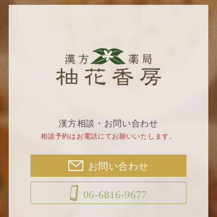
漢方相談・お問い合わせ
相談予約はお電話にてお願いいたします。
お問い合わせ
06-6816-9677