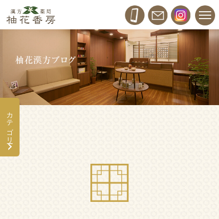
カテゴリー