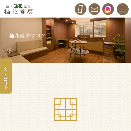
カテゴリー