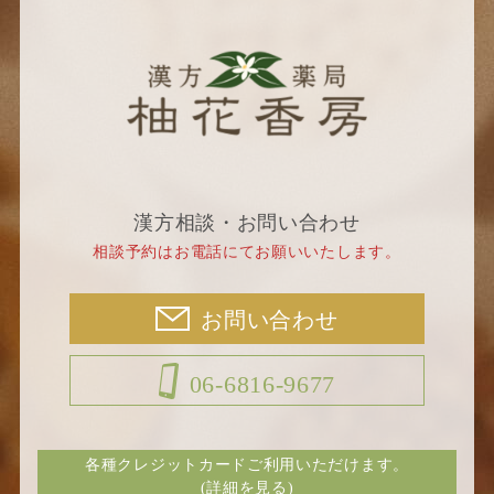
漢方相談・お問い合わせ
相談予約はお電話にてお願いいたします。
お問い合わせ
06-6816-9677
各種クレジットカードご利用いただけます。
(詳細を見る)