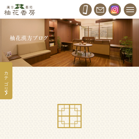
カテゴリー