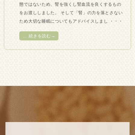
態ではないため、腎を強くし腎血流を良くするもの
をお渡ししました。 そして「腎」の力を落とさない
ため大切な睡眠についてもアドバイスしまし ・・・
…
続きを読む→