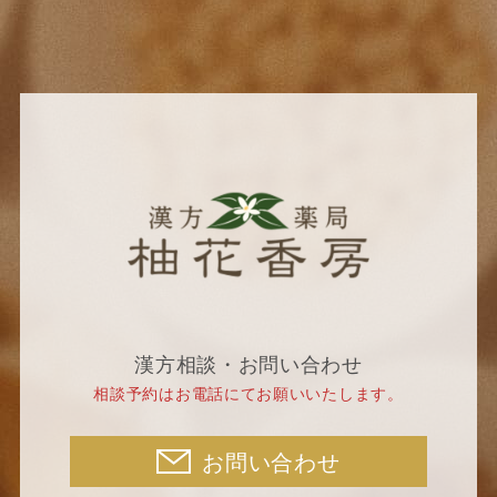
漢方相談・お問い合わせ
相談予約はお電話にてお願いいたします。
お問い合わせ