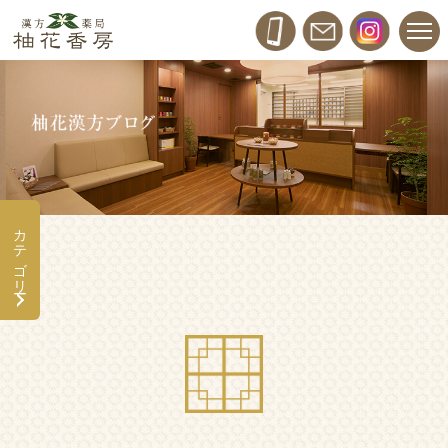
カテゴリー