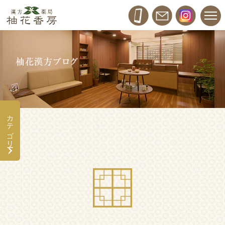
カテゴリー