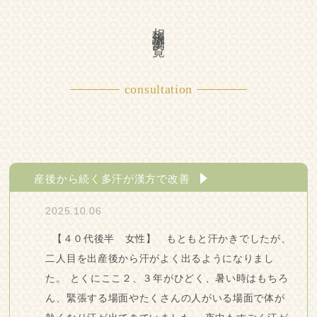
相談事例一覧
consultation
産後から続く多汗が漢方で改善
2025.10.06
【４０代後半 女性】 もともと汗かきでしたが、
二人目を出産後から汗がよく出るようになりまし
た。 とくにここ２、３年がひどく、暑い時はもちろ
ん、緊張する場面やたくさんの人がいる場面で体が