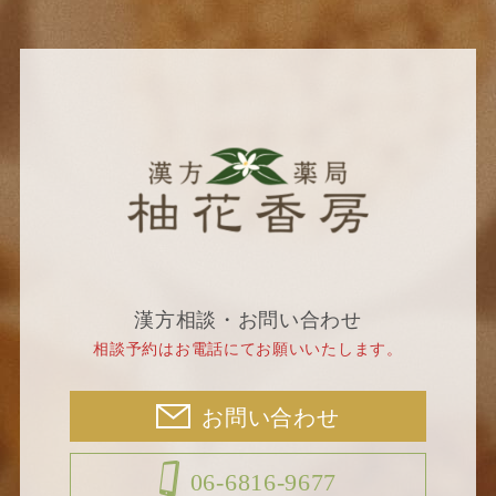
漢方相談・お問い合わせ
相談予約はお電話にてお願いいたします。
お問い合わせ
06-6816-9677