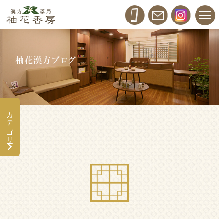
カテゴリー