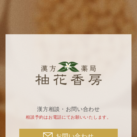
漢方相談・お問い合わせ
相談予約はお電話にてお願いいたします。
お問い合わせ