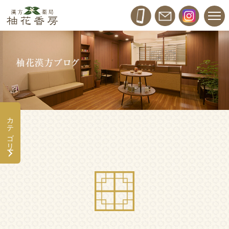
カテゴリー