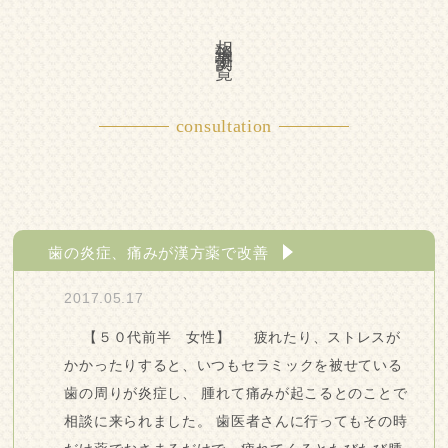
相談事例一覧
consultation
歯の炎症、痛みが漢方薬で改善
2017.05.17
【５０代前半 女性】 疲れたり、ストレスが
かかったりすると、いつもセラミックを被せている
歯の周りが炎症し、 腫れて痛みが起こるとのことで
相談に来られました。 歯医者さんに行ってもその時