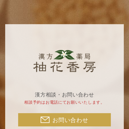
漢方相談・お問い合わせ
相談予約はお電話にてお願いいたします。
お問い合わせ