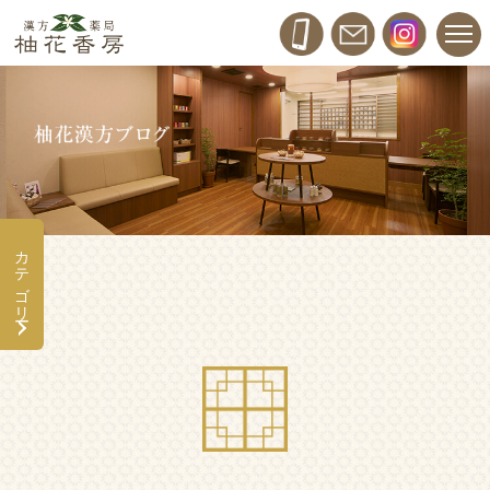
カテゴリー