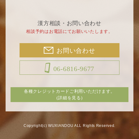
漢方相談・お問い合わせ
相談予約はお電話にてお願いいたします。
お問い合わせ
06-6816-9677
各種クレジットカードご利用いただけます。
(詳細を見る)
Copyright(c) WUXIANDOU ALL Rights Reserved.