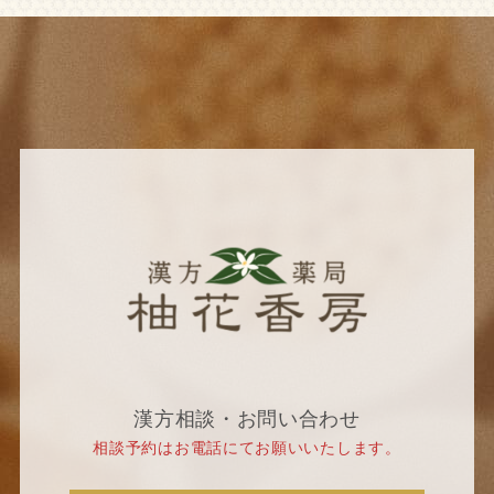
漢方相談・お問い合わせ
相談予約はお電話にてお願いいたします。