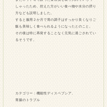
しゃったため、控えた方がいい食べ物や水分の摂り
方なども説明しました。
すると服用２か月で胃の調子はすっかり良くなりご
飯も美味しく食べられるようになったとのこと。
その後は特に再発することなく元気に過ごされてい
るそうです。
カテゴリー：
機能性ディスペプシア
、
胃腸のトラブル