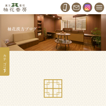
カテゴリー